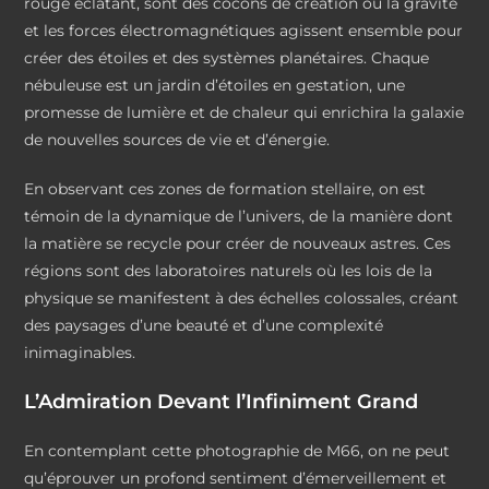
rouge éclatant, sont des cocons de création où la gravité
et les forces électromagnétiques agissent ensemble pour
créer des étoiles et des systèmes planétaires. Chaque
nébuleuse est un jardin d’étoiles en gestation, une
promesse de lumière et de chaleur qui enrichira la galaxie
de nouvelles sources de vie et d’énergie.
En observant ces zones de formation stellaire, on est
témoin de la dynamique de l’univers, de la manière dont
la matière se recycle pour créer de nouveaux astres. Ces
régions sont des laboratoires naturels où les lois de la
physique se manifestent à des échelles colossales, créant
des paysages d’une beauté et d’une complexité
inimaginables.
L’Admiration Devant l’Infiniment Grand
En contemplant cette photographie de M66, on ne peut
qu’éprouver un profond sentiment d’émerveillement et