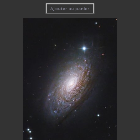
Ajouter au panier