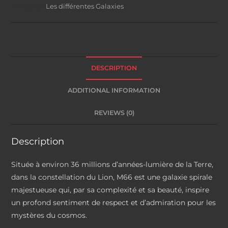
Category:
Les différentes Galaxies
DESCRIPTION
ADDITIONAL INFORMATION
REVIEWS (0)
Description
Située à environ 36 millions d’années-lumière de la Terre,
dans la constellation du Lion, M66 est une galaxie spirale
majestueuse qui, par sa complexité et sa beauté, inspire
un profond sentiment de respect et d’admiration pour les
mystères du cosmos.