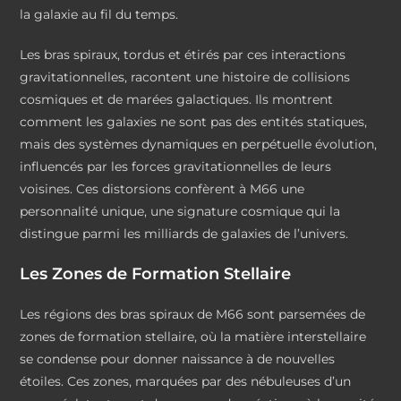
la galaxie au fil du temps.
Les bras spiraux, tordus et étirés par ces interactions
gravitationnelles, racontent une histoire de collisions
cosmiques et de marées galactiques. Ils montrent
comment les galaxies ne sont pas des entités statiques,
mais des systèmes dynamiques en perpétuelle évolution,
influencés par les forces gravitationnelles de leurs
voisines. Ces distorsions confèrent à M66 une
personnalité unique, une signature cosmique qui la
distingue parmi les milliards de galaxies de l’univers.
Les Zones de Formation Stellaire
Les régions des bras spiraux de M66 sont parsemées de
zones de formation stellaire, où la matière interstellaire
se condense pour donner naissance à de nouvelles
étoiles. Ces zones, marquées par des nébuleuses d’un