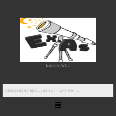
Explore Astro