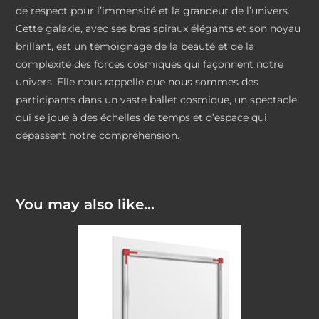
de respect pour l’immensité et la grandeur de l’univers.
Cette galaxie, avec ses bras spiraux élégants et son noyau
brillant, est un témoignage de la beauté et de la
complexité des forces cosmiques qui façonnent notre
univers. Elle nous rappelle que nous sommes des
participants dans un vaste ballet cosmique, un spectacle
qui se joue à des échelles de temps et d’espace qui
dépassent notre compréhension.
You may also like…