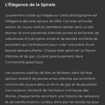
L’Élégance de la Spirale
La première chose qui frappe sur cette photographie est
l’élégance des bras spiraux de M66. Ces bras, enroulés
autour du noyau central, semblent danser dans un bal
éternel. Ils sont parsemés d’étoiles jeunes et brillantes, de
nébuleuses d’hydrogène ionisé et de bandes sombres de
poussière qui s’entrelacent pour créer une scène d’une
beauté époustouflante. Chaque bras spiral est un fleuve
d’étoiles et de gaz, coulant gracieusement dans
l’immensité galactique.
Les nuances subtiles de bleu et de blanc dans les bras
spiraux révèlent les jeunes amas d’étoiles qui scintillent
comme des joyaux dans un écrin de gaz et de poussière.
Ces couleurs résultent de l’émission lumineuse des
étoiles, chaque teinte racontant une histoire de naissance
et de transformation. Le bleu, émis par les étoiles les plus