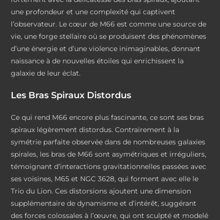
une profondeur et une complexité qui captivent
l’observateur. Le cœur de M66 est comme une source de
vie, une forge stellaire où se produisent des phénomènes
d’une énergie et d’une violence inimaginables, donnant
naissance à de nouvelles étoiles qui enrichissent la
galaxie de leur éclat.
Les Bras Spiraux Distordus
Ce qui rend M66 encore plus fascinante, ce sont ses bras
spiraux légèrement distordus. Contrairement à la
symétrie parfaite observée dans de nombreuses galaxies
spirales, les bras de M66 sont asymétriques et irréguliers,
témoignant d’interactions gravitationnelles passées avec
ses voisines, M65 et NGC 3628, qui forment avec elle le
Trio du Lion. Ces distorsions ajoutent une dimension
supplémentaire de dynamisme et d’intérêt, suggérant
des forces colossales à l’œuvre, qui ont sculpté et modelé