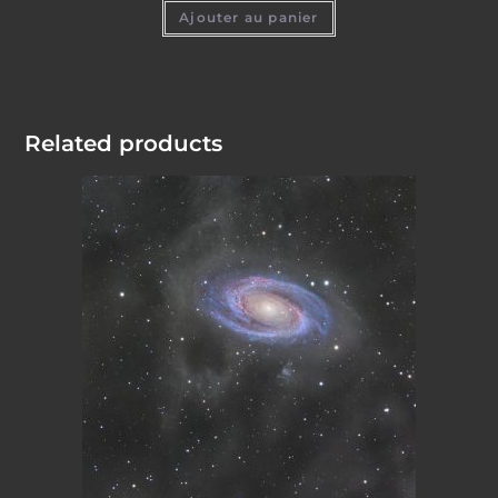
Ajouter au panier
Related products